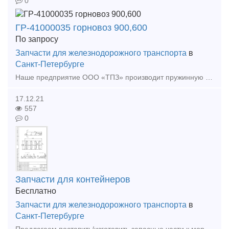
0
ГР-41000035 горновоз 900,600
По запросу
Запчасти для железнодорожного транспорта
в
Санкт-Петербурге
Наше предприятие ООО «ТПЗ» производит пружинную продукцию различного назначения. Наше оборудование, позволяет изготовить пружины диаметром от 10 мм до 50 мм включительно. Пружины от &
17.12.21
557
0
Запчасти для контейнеров
Бесплатно
Запчасти для железнодорожного транспорта
в
Санкт-Петербурге