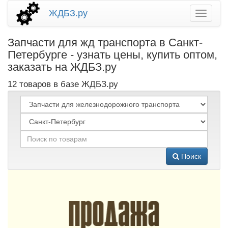
ЖДБЗ.ру
Запчасти для жд транспорта в Санкт-
Петербурге - узнать цены, купить оптом,
заказать на ЖДБЗ.ру
12 товаров в базе ЖДБЗ.ру
Поиск