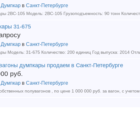
 Думпкар
в
Санкт-Петербурге
кары 31-675
апросу
 Думпкар
в
Санкт-Петербурге
вагоны думпкары продаем в Санкт-Петербурге
000
руб.
 Думпкар
в
Санкт-Петербурге