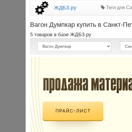
ЖДБЗ.ру
Теги для Са
Вагон Думпкар купить в Санкт-Пе
5 товаров в базе ЖДБЗ.ру