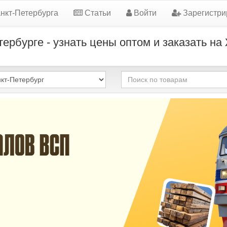
нкт-Петербурга
Статьи
Войти
Зарегистри
тербурге - узнать цены оптом и заказать на