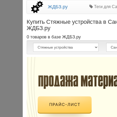
ЖДБЗ.ру
Теги для Са
Купить Стяжные устройства в Са
ЖДБЗ.ру
0 товаров в базе ЖДБЗ.ру