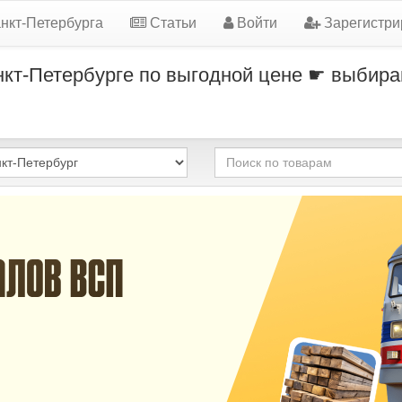
нкт-Петербурга
Статьи
Войти
Зарегистри
нкт-Петербурге по выгодной цене ☛ выбира