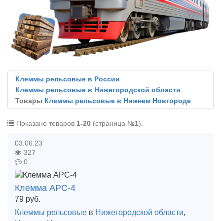
Клеммы рельсовые в России
Клеммы рельсовые в Нижегородской области
Товары
Клеммы рельсовые в Нижнем Новгороде
Показано товаров
1-20
(страница №
1
).
03.06.23
327
0
Клемма АРС-4
79
руб.
Клеммы рельсовые
в
Нижегородской области
,