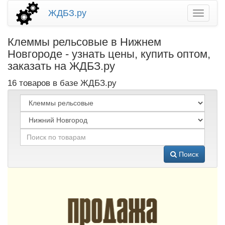
ЖДБЗ.ру
Клеммы рельсовые в Нижнем
Новгороде - узнать цены, купить оптом,
заказать на ЖДБЗ.ру
16 товаров в базе ЖДБЗ.ру
Поиск