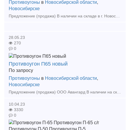
Противоугоны
в
Новосибирской области
,
Новосибирске
Предложение (продажа) В наличии на складе в г. Новосибирске. Также в наличии: рельсы, шпалы, подкладка, накладка, прокладка, крепеж, стрелочные переводы - новые,
28.05.23
270
0
Противоугон П65 новый
По запросу
Противоугоны
в
Новосибирской области
,
Новосибирске
Предложение (продажа) ООО Авангард В наличии на складе в г. Новосибирске. Также в наличии: рельсы, шпалы, подкладка, накладка, прокладка, крепеж, стрелочные
10.04.23
3330
0