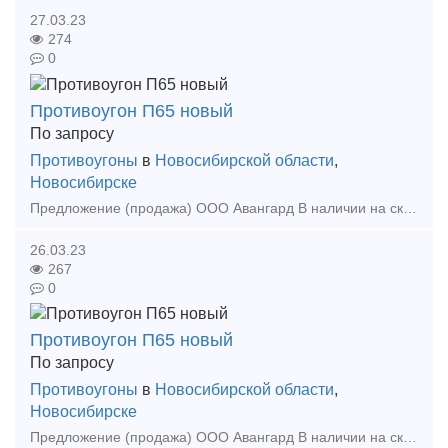
27.03.23
274
0
Противоугон П65 новый
По запросу
Противоугоны
в
Новосибирской области
,
Новосибирске
Предложение (продажа) ООО Авангард В наличии на складе в г. Новосибирск. Также в наличии: рельсы, шпалы, подкладка, накладка, прокладка, крепеж, стрелочные п
26.03.23
267
0
Противоугон П65 новый
По запросу
Противоугоны
в
Новосибирской области
,
Новосибирске
Предложение (продажа) ООО Авангард В наличии на складе в г. Новосибирск. Также в наличии: рельсы, шпалы, подкладка, накладка, прокладка, крепеж, стрелочные п