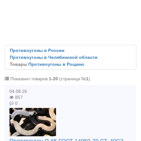
Противоугоны в России
Противоугоны в Челябинской области
Товары
Противоугоны в Рощино
Показано товаров
1-20
(страница №
1
).
04.08.26
857
0