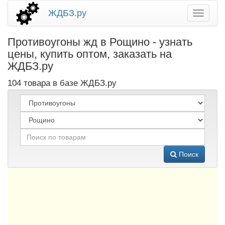
ЖДБЗ.ру
Противоугоны жд в Рощино - узнать
цены, купить оптом, заказать на
ЖДБЗ.ру
104 товара в базе ЖДБЗ.ру
Поиск