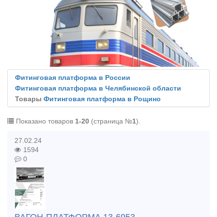
Фитинговая платформа в России
Фитинговая платформа в Челябинской области
Товары
Фитинговая платформа в Рощино
Показано товаров
1-20
(страница №
1
).
27.02.24
1594
0