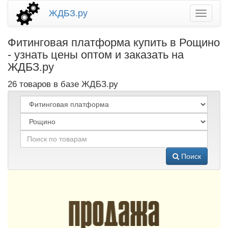
ЖДБЗ.ру
Фитинговая платформа купить в Рощино
- узнать цены оптом и заказать на
ЖДБЗ.ру
26 товаров в базе ЖДБЗ.ру
Поиск