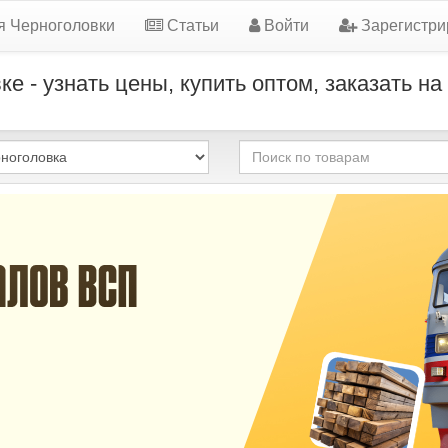
я Черноголовки
Статьи
Войти
Зарегистри
 - узнать цены, купить оптом, заказать н