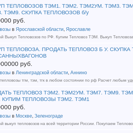
П ТЕПЛОВОЗОВ ТЭМ1. ТЭМ2. ТЭМ2УМ. ТЭМ3. ТЭМ
. ТЭМ9. СКУПКА ТЕПЛОВОЗОВ б/у
0000
руб.
возы
в
Ярославской области
,
Ярославле
П ТЕПЛОВОЗА. ПРОДАТЬ ТЕПЛОВОЗ Б У. СКУПКА
САННЫХВАГОНОВ
000000
руб.
возы
в
Ленинградской области
,
Аннино
АТЬ ТЕПЛОВОЗ ТЭМ2. ТЭМ2УМ. ТЭМ7. ТЭМ9. ТЭ
. КУПИМ ТЕПЛОВОЗЫ ТЭМ2. ТЭМ1
0000
руб.
возы
в
Москве
,
Зеленограде