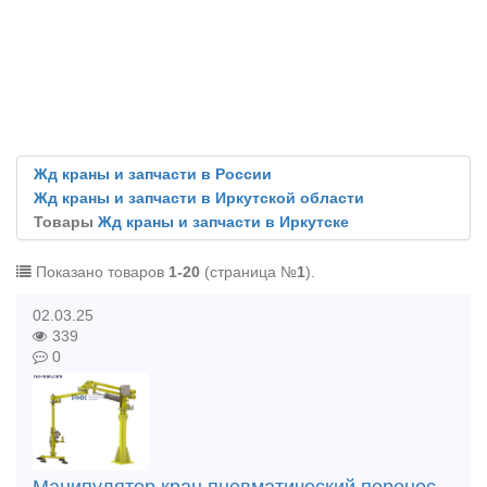
Жд краны и запчасти в России
Жд краны и запчасти в Иркутской области
Товары
Жд краны и запчасти в Иркутске
Показано товаров
1-20
(страница №
1
).
02.03.25
339
0