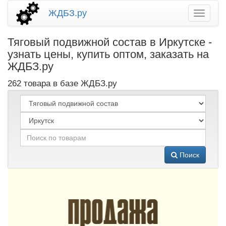
ЖДБЗ.ру
Тяговый подвижной состав в Иркутске -
узнать цены, купить оптом, заказать на
ЖДБЗ.ру
262 товара в базе ЖДБЗ.ру
Поиск