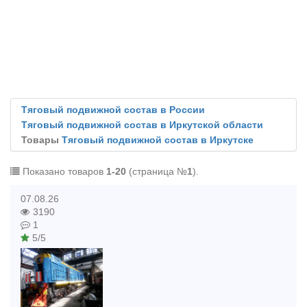
Тяговый подвижной состав в России
Тяговый подвижной состав в Иркутской области
Товары
Тяговый подвижной состав в Иркутске
Показано товаров
1-20
(страница №
1
).
07.08.26
3190
1
5/5