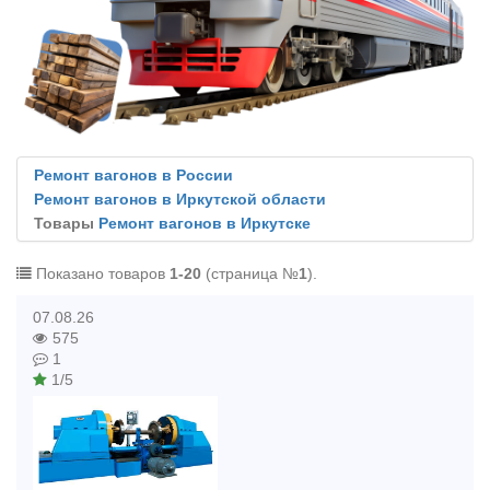
Ремонт вагонов в России
Ремонт вагонов в Иркутской области
Товары
Ремонт вагонов в Иркутске
Показано товаров
1-20
(страница №
1
).
07.08.26
575
1
1/5