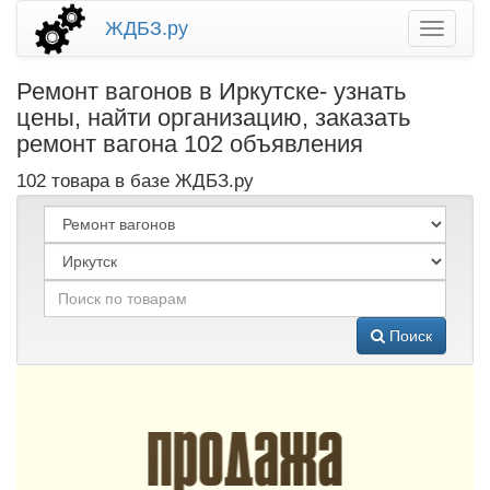
ЖДБЗ.ру
Ремонт вагонов в Иркутске- узнать
цены, найти организацию, заказать
ремонт вагона 102 объявления
102 товара в базе ЖДБЗ.ру
Поиск