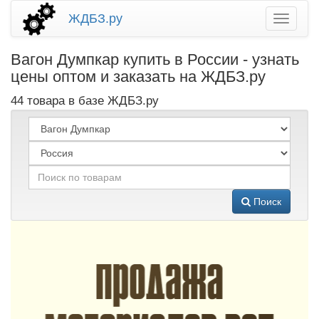
ЖДБЗ.ру
Вагон Думпкар купить в России - узнать
цены оптом и заказать на ЖДБЗ.ру
44 товара в базе ЖДБЗ.ру
Поиск