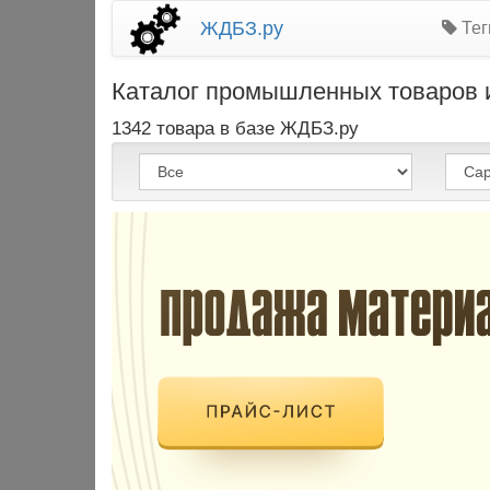
ЖДБЗ.ру
Тег
Каталог промышленных товаров и
1342 товара в базе ЖДБЗ.ру