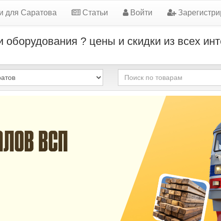
и для Саратова
Статьи
Войти
Зарегистри
 оборудования ? цены и скидки из всех ин