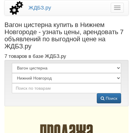
ЖДБЗ.ру
Вагон цистерна купить в Нижнем
Новгороде - узнать цены, арендовать 7
объявлений по выгодной цене на
ЖДБЗ.ру
7 товаров в базе ЖДБЗ.ру
Поиск