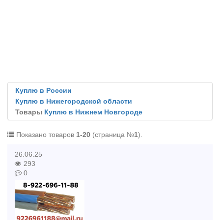
Куплю в России
Куплю в Нижегородской области
Товары
Куплю в Нижнем Новгороде
Показано товаров
1-20
(страница №
1
).
26.06.25
293
0