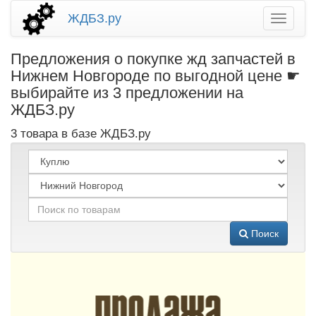
ЖДБЗ.ру
Предложения о покупке жд запчастей в
Нижнем Новгороде по выгодной цене ☛
выбирайте из 3 предложении на
ЖДБЗ.ру
3 товара в базе ЖДБЗ.ру
Поиск