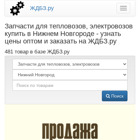
ЖДБЗ.ру
Запчасти для тепловозов, электровозов
купить в Нижнем Новгороде - узнать
цены оптом и заказать на ЖДБЗ.ру
481 товар в базе ЖДБЗ.ру
Поиск