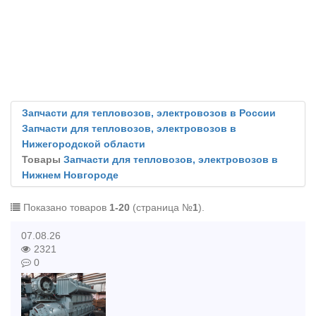
Запчасти для тепловозов, электровозов в России
Запчасти для тепловозов, электровозов в
Нижегородской области
Товары
Запчасти для тепловозов, электровозов в
Нижнем Новгороде
Показано товаров
1-20
(страница №
1
).
07.08.26
2321
0