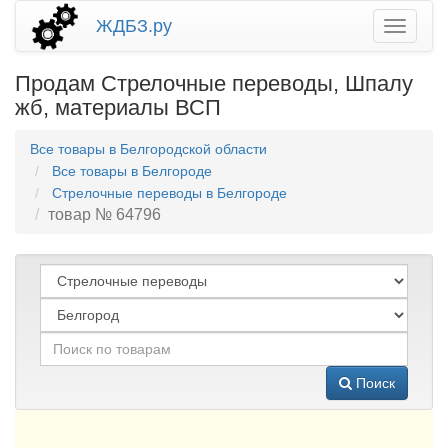
ЖДБЗ.ру
Продам Стрелочные переводы, Шпалу
жб, материалы ВСП
Все товары в Белгородской области
Все товары в Белгороде
Стрелочные переводы в Белгороде
товар № 64796
Поиск