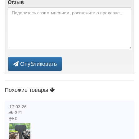
Отзыв
Опубликовать
Похожие товары
17.03.26
321
0