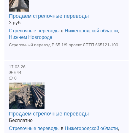
Продаем стрелочные переводы
3
руб.
Стрелочные переводы
в
Нижегородской области
,
Нижнем Новгороде
Стрелочный перевод Р 65 1/9 проект ЛПТП 665121-100 с хранения ( без износа ) ЛЕВЫЙ
17.03.26
644
0
Продаем стрелочные переводы
Бесплатно
Стрелочные переводы
в
Нижегородской области
,