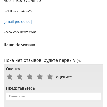
[email protected]
www.vsp.ucoz.com
Цена:
Пока нет отзывов, будьте первым
Оценка
оцените
Представьтесь