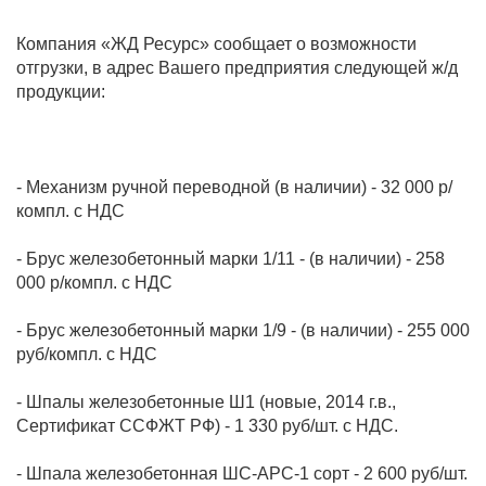
Компания «ЖД Ресурс» сообщает о возможности
отгрузки, в адрес Вашего предприятия следующей ж/д
- Механизм ручной переводной (в наличии) - 32 000 р/
- Брус железобетонный марки 1/11 - (в наличии) - 258
- Брус железобетонный марки 1/9 - (в наличии) - 255 000
- Шпалы железобетонные Ш1 (новые, 2014 г.в.,
- Шпала железобетонная ШС-АРС-1 сорт - 2 600 руб/шт.