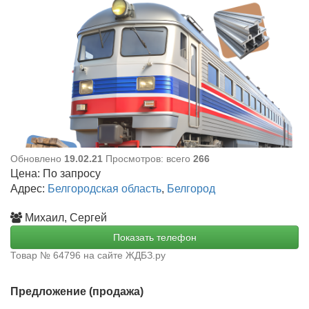
Обновлено
19.02.21
Просмотров: всего
266
Цена:
По запросу
Адрес:
Белгородская область
,
Белгород
Михаил, Сергей
Показать телефон
Товар № 64796 на сайте ЖДБЗ.ру
Предложение (продажа)