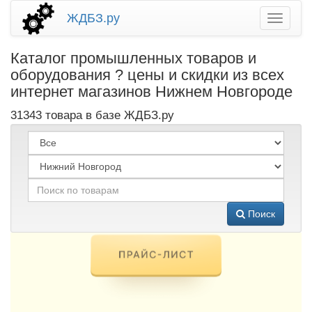
ЖДБЗ.ру
Каталог промышленных товаров и
оборудования ? цены и скидки из всех
интернет магазинов Нижнем Новгороде
31343 товара в базе ЖДБЗ.ру
Поиск