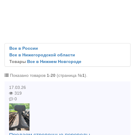
Все в России
Все в Нижегородской области
Товары
Все в Нижнем Новгороде
Показано товаров
1-20
(страница №
1
).
17.03.26
319
0