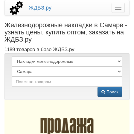
ЖДБЗ.ру
Железнодорожные накладки в Самаре -
узнать цены, купить оптом, заказать на
ЖДБЗ.ру
1189 товаров в базе ЖДБЗ.ру
Поиск