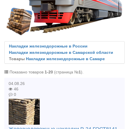
Накладки железнодорожные в России
Накладки железнодорожные в Самарской области
Товары
Накладки железнодорожные в Самаре
Показано товаров
1-20
(страница №
1
).
04.08.26
46
0