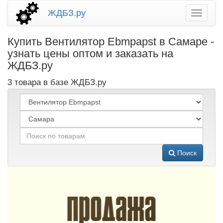
ЖДБЗ.ру
Купить Вентилятор Ebmpapst в Самаре -
узнать цены оптом и заказать на
ЖДБЗ.ру
3 товара в базе ЖДБЗ.ру
Поиск