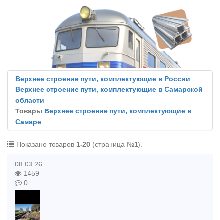
Верхнее строение пути, комплектующие в России
Верхнее строение пути, комплектующие в Самарской
области
Товары
Верхнее строение пути, комплектующие в
Самаре
Показано товаров
1-20
(страница №
1
).
08.03.26
1459
0