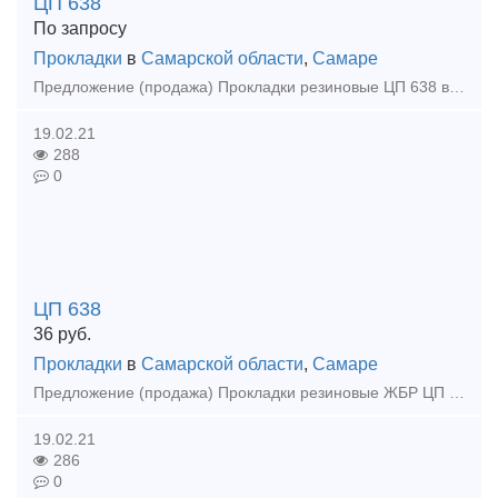
ЦП 638
По запросу
Прокладки
в
Самарской области
,
Самаре
Предложение (продажа) Прокладки резиновые ЦП 638 в наличии. Цена: договорная
19.02.21
288
0
ЦП 638
36
руб.
Прокладки
в
Самарской области
,
Самаре
Предложение (продажа) Прокладки резиновые ЖБР ЦП 638. В наличии. Цена: 36 р/шт
19.02.21
286
0