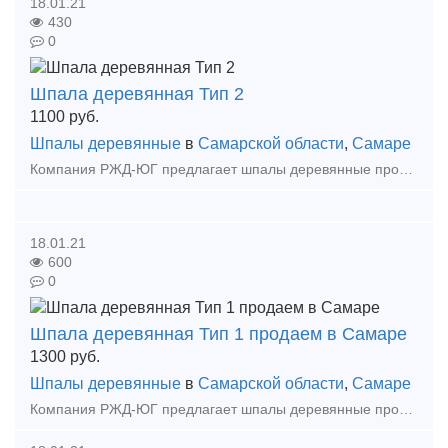
18.01.21
430
0
Шпала деревянная Тип 2
1100
руб.
Шпалы деревянные
в
Самарской области
,
Самаре
Компания РЖД-ЮГ предлагает шпалы деревянные пропитанные Тип 1,2 в наличии и под заказ по выгодным ценам в регионах: Москва и МО, Краснодарский край, Самарская область, Ханты-Мансийский округ.
18.01.21
600
0
Шпала деревянная Тип 1 продаем в Самаре
1300
руб.
Шпалы деревянные
в
Самарской области
,
Самаре
Компания РЖД-ЮГ предлагает шпалы деревянные пропитанные Тип 1,2 в наличии и под заказ по выгодным ценам в регионах: Москва и МО, Краснодарский край, Самарская область, Ханты-Мансийский округ.