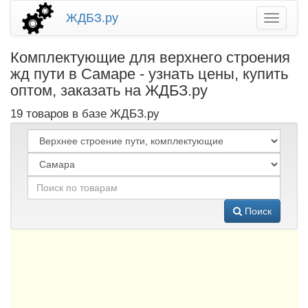
ЖДБЗ.ру
Комплектующие для верхнего строения
жд пути в Самаре - узнать цены, купить
оптом, заказать на ЖДБЗ.ру
19 товаров в базе ЖДБЗ.ру
Поиск