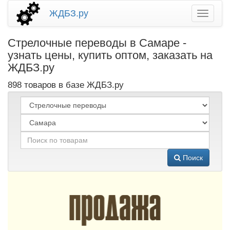
ЖДБЗ.ру
Стрелочные переводы в Самаре -
узнать цены, купить оптом, заказать на
ЖДБЗ.ру
898 товаров в базе ЖДБЗ.ру
Поиск