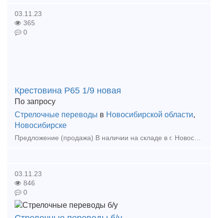
03.11.23
365
0
Крестовина Р65 1/9 новая
По запросу
Стрелочные переводы
в
Новосибирской области
,
Новосибирске
Предложение (продажа) В наличии на складе в г. Новосибирске. Также в наличии: рельсы, шпалы, подкладка, накладка, прокладка, крепеж, стрелочные переводы - новые,
03.11.23
846
0
Стрелочные переводы б/у