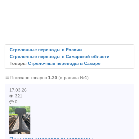
Стрелочные переводы в России
Стрелочные переводы в Самарской области
Товары
Стрелочные переводы в Самаре
Показано товаров
1-20
(страница №
1
).
17.03.26
321
0