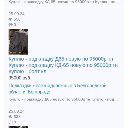
Куплю - подкладку КД-65 новую по 95000р тн Куплю - подкладку Д65 новую по 95000р тн Куплю - болт клеммный м22х75 в сборе новый по 68000р тн Куплю - рельсы р65 12, 5м 1гр износа от 38000р тн Куплю
25.09.24
556
0
Куплю - подкладку Д65 новую по 95000р тн
Куплю - подкладку КД-65 новую по 95000р тн
Куплю - болт кл
95000
руб.
Подкладки железнодорожные
в
Белгородской
области
,
Белгороде
Куплю - подкладку Д65 новую по 95000р тн Куплю - подкладку КД-65 новую по 95000р тн Куплю - болт клеммный м22х75 в сборе новый по 68000р тн Куплю - рельсы р65 12, 5м 1гр износа от 38000р тн Куплю
25.09.24
633
0