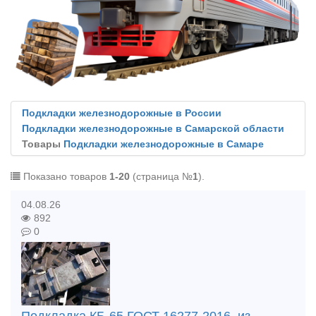
Подкладки железнодорожные в России
Подкладки железнодорожные в Самарской области
Товары
Подкладки железнодорожные в Самаре
Показано товаров
1-20
(страница №
1
).
04.08.26
892
0