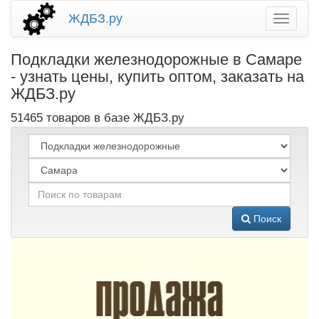
ЖДБЗ.ру
Подкладки железнодорожные в Самаре
- узнать цены, купить оптом, заказать на
ЖДБЗ.ру
51465 товаров в базе ЖДБЗ.ру
Поиск