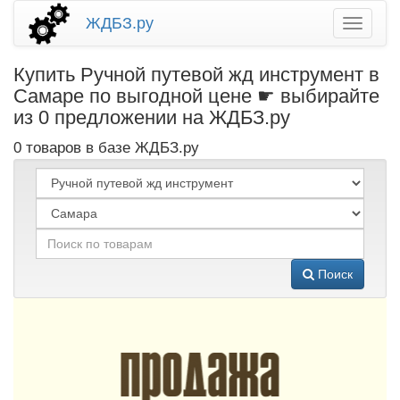
ЖДБЗ.ру
Купить Ручной путевой жд инструмент в
Самаре по выгодной цене ☛ выбирайте
из 0 предложении на ЖДБЗ.ру
0 товаров в базе ЖДБЗ.ру
Поиск