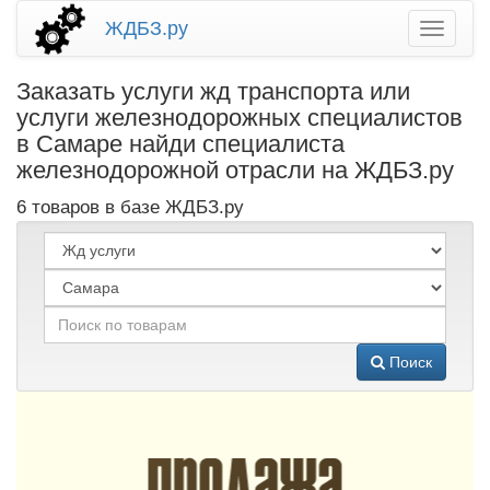
ЖДБЗ.ру
Заказать услуги жд транспорта или
услуги железнодорожных специалистов
в Самаре найди специалиста
железнодорожной отрасли на ЖДБЗ.ру
6 товаров в базе ЖДБЗ.ру
Поиск