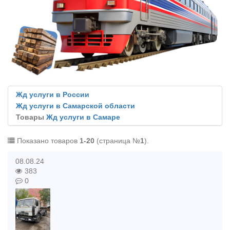
Жд услуги в России
Жд услуги в Самарской области
Товары
Жд услуги в Самаре
Показано товаров
1-20
(страница №
1
).
08.08.24
383
0