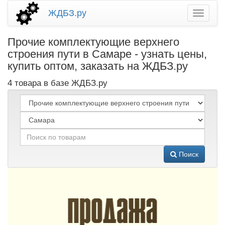
ЖДБЗ.ру
Прочие комплектующие верхнего
строения пути в Самаре - узнать цены,
купить оптом, заказать на ЖДБЗ.ру
4 товара в базе ЖДБЗ.ру
Поиск