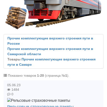
Прочие комплектующие верхнего строения пути в
России
Прочие комплектующие верхнего строения пути в
Самарской области
Товары
Прочие комплектующие верхнего строения
пути в Самаре
Показано товаров
1-20
(страница №
1
).
05.06.23
1484
0
Рельсовые страховочные пакеты