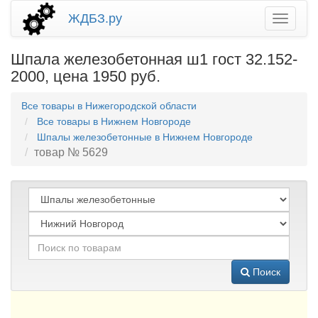
ЖДБЗ.ру
Шпала железобетонная ш1 гост 32.152-
2000, цена 1950 руб.
Все товары в Нижегородской области
Все товары в Нижнем Новгороде
Шпалы железобетонные в Нижнем Новгороде
товар № 5629
Поиск