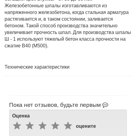
Железобетонные шпалы изготавливаются из
напряженного железобетона, когда стальная арматура
растягивается и, в таком состоянии, заливается
бетоном. Такой способ производства значительно
увеличивает прочность шпал. Для производства шпалы
Ш - 1 используют тяжелый бетон класса прочности на
сжатие В40 (М500).
Технические характеристики
Пока нет отзывов, будьте первым
Оценка
оцените