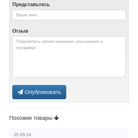
Представьтесь
Отзыв
Опубликовать
Похожие товары
25.09.24